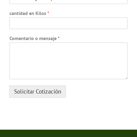
cantidad en Kilos
*
Comentario o mensaje
*
Solicitar Cotización