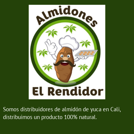
Somos distribuidores de almidón de yuca en Cali,
distribuimos un producto 100% natural.