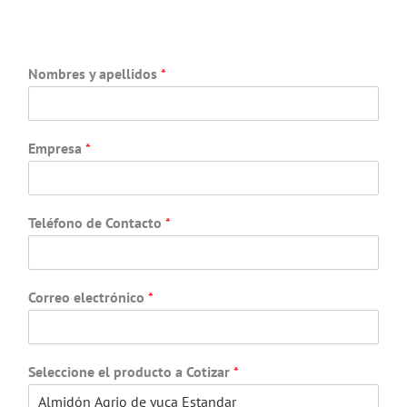
Nombres y apellidos
*
Empresa
*
Teléfono de Contacto
*
Correo electrónico
*
Seleccione el producto a Cotizar
*