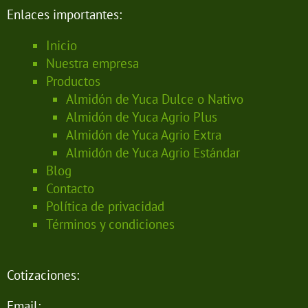
Enlaces importantes:
Inicio
Nuestra empresa
Productos
Almidón de Yuca Dulce o Nativo
Almidón de Yuca Agrio Plus
Almidón de Yuca Agrio Extra
Almidón de Yuca Agrio Estándar
Blog
Contacto
Política de privacidad
Términos y condiciones
Cotizaciones:
Email: